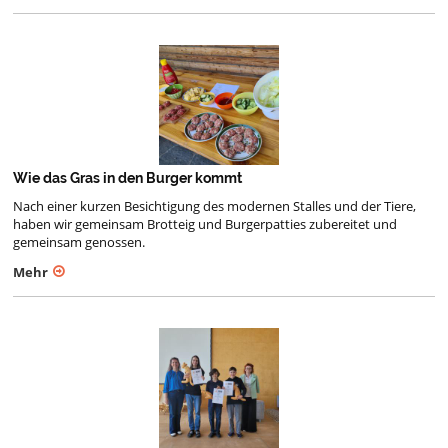
Wie das Gras in den Burger kommt
Nach einer kurzen Besichtigung des modernen Stalles und der Tiere,
haben wir gemeinsam Brotteig und Burgerpatties zubereitet und
gemeinsam genossen.
Mehr