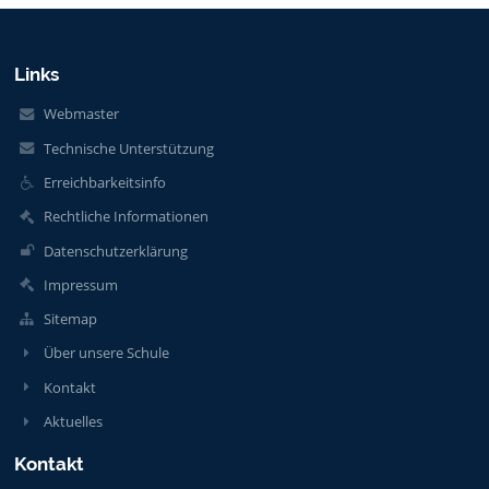
Links
Webmaster
Technische Unterstützung
Erreichbarkeitsinfo
Rechtliche Informationen
Datenschutzerklärung
Impressum
Sitemap
Über unsere Schule
Kontakt
Aktuelles
Kontakt