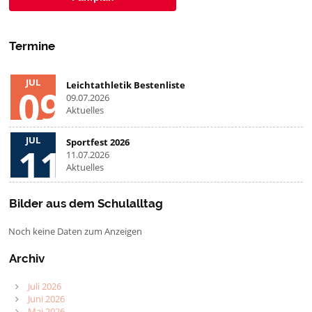
Termine
JUL
Leichtathletik Bestenliste
09
09.07.2026
Aktuelles
JUL
Sportfest 2026
11
11.07.2026
Aktuelles
Bilder aus dem Schulalltag
Noch keine Daten zum Anzeigen
Archiv
Juli 2026
Juni 2026
Mai 2026