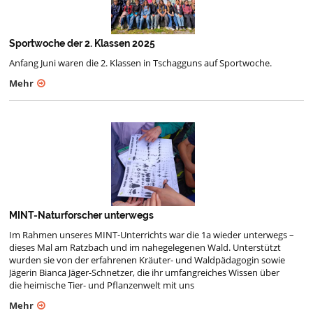
Sportwoche der 2. Klassen 2025
Anfang Juni waren die 2. Klassen in Tschagguns auf Sportwoche.
Mehr
MINT-Naturforscher unterwegs
Im Rahmen unseres MINT-Unterrichts war die 1a wieder unterwegs –
dieses Mal am Ratzbach und im nahegelegenen Wald. Unterstützt
wurden sie von der erfahrenen Kräuter- und Waldpädagogin sowie
Jägerin Bianca Jäger-Schnetzer, die ihr umfangreiches Wissen über
die heimische Tier- und Pflanzenwelt mit uns
Mehr