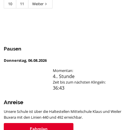
10
11
Weiter
Pausen
Donnerstag, 06.08.2026
Momentan:
4.. Stunde
Zeit bis zum nächsten Klingeln:
36:43
Anreise
Unsere Schule ist über die Haltestellen Mittelschule Klaus und Weiler
Buxera mit den Linien 440 und 492 erreichbar.
Fahrplan