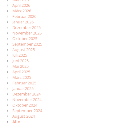
April 2026
März 2026
Februar 2026
Januar 2026
Dezember 2025
November 2025
Oktober 2025
September 2025
August 2025
Juli 2025
Juni 2025
Mai 2025
April 2025
März 2025
Februar 2025
Januar 2025
Dezember 2024
November 2024
Oktober 2024
September 2024
August 2024
Alle