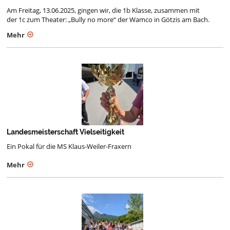
Am Freitag, 13.06.2025, gingen wir, die 1b Klasse, zusammen mit
der 1c zum Theater: „Bully no more“ der Wamco in Götzis am Bach.
Mehr
Landesmeisterschaft Vielseitigkeit
Ein Pokal für die MS Klaus-Weiler-Fraxern
Mehr