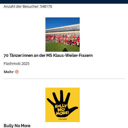
Anzahl der Besucher: 548170
70 Tänzer:innen an der MS Klaus-Weiler-Fraxern
Flashmob 2025
Mehr
Bully No More