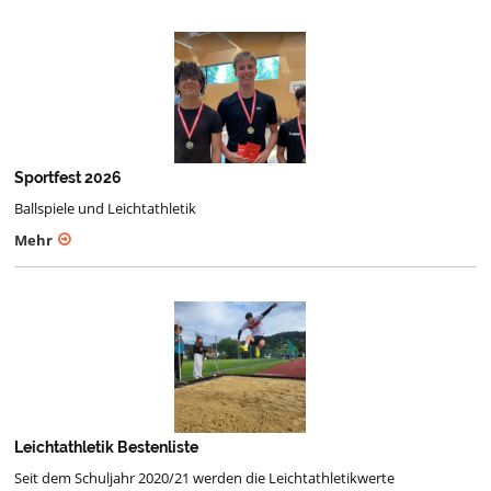
Sportfest 2026
Ballspiele und Leichtathletik
Mehr
Leichtathletik Bestenliste
Seit dem Schuljahr 2020/21 werden die Leichtathletikwerte