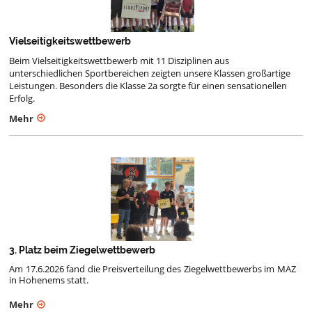
Vielseitigkeitswettbewerb
Beim Vielseitigkeitswettbewerb mit 11 Disziplinen aus
unterschiedlichen Sportbereichen zeigten unsere Klassen großartige
Leistungen. Besonders die Klasse 2a sorgte für einen sensationellen
Erfolg.
Mehr
3. Platz beim Ziegelwettbewerb
Am 17.6.2026 fand die Preisverteilung des Ziegelwettbewerbs im MAZ
in Hohenems statt.
Mehr