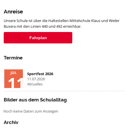
Anreise
Unsere Schule ist über die Haltestellen Mittelschule Klaus und Weiler
Buxera mit den Linien 440 und 492 erreichbar.
Fahrplan
Termine
JUL
Sportfest 2026
11
11.07.2026
Aktuelles
Bilder aus dem Schulalltag
Noch keine Daten zum Anzeigen
Archiv