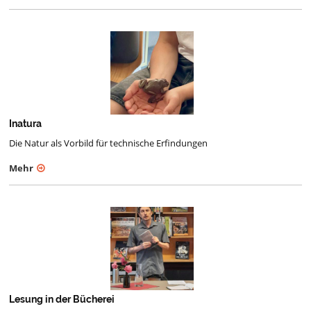
Inatura
Die Natur als Vorbild für technische Erfindungen
Mehr
Lesung in der Bücherei