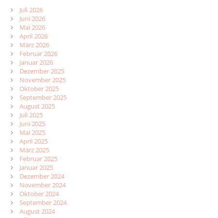
Juli 2026
Juni 2026
Mai 2026
April 2026
März 2026
Februar 2026
Januar 2026
Dezember 2025
November 2025
Oktober 2025
September 2025
August 2025
Juli 2025
Juni 2025
Mai 2025
April 2025
März 2025
Februar 2025
Januar 2025
Dezember 2024
November 2024
Oktober 2024
September 2024
August 2024