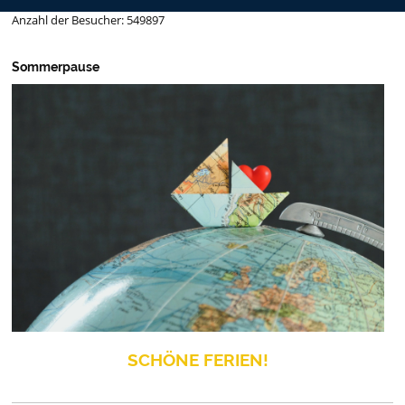
Anzahl der Besucher: 549897
Sommerpause
SCHÖNE FERIEN!