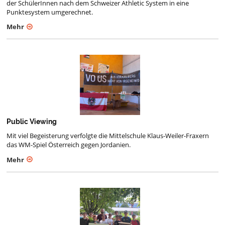
der SchülerInnen nach dem Schweizer Athletic System in eine
Punktesystem umgerechnet.
Mehr
Public Viewing
Mit viel Begeisterung verfolgte die Mittelschule Klaus-Weiler-Fraxern
das WM-Spiel Österreich gegen Jordanien.
Mehr