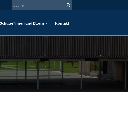
Schüler*innen und Eltern
Kontakt