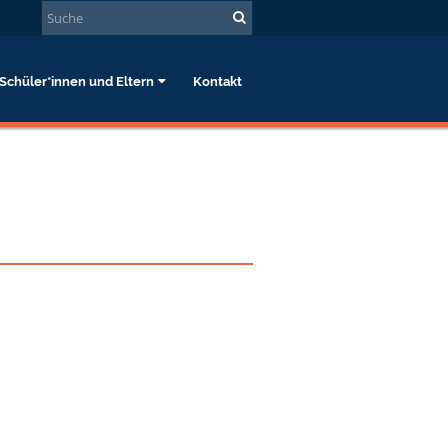
Schüler*innen und Eltern
Kontakt