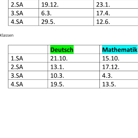
 Klassen