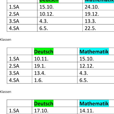
 Klassen
 Klassen